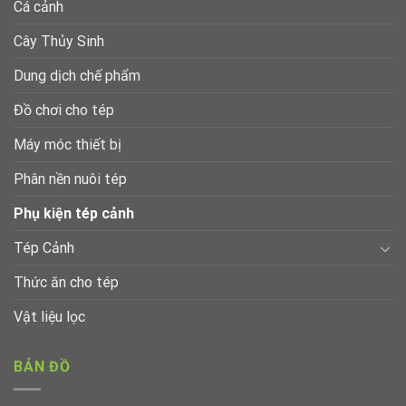
Cá cảnh
Cây Thủy Sinh
Dung dịch chế phẩm
Đồ chơi cho tép
Máy móc thiết bị
Phân nền nuôi tép
Phụ kiện tép cảnh
Tép Cảnh
Thức ăn cho tép
Vật liệu lọc
BẢN ĐỒ