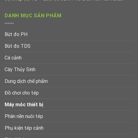
DANH MỤC SẢN PHẨM
Bút đo PH
Bút đo TDS
Cá cảnh
Cây Thủy Sinh
Dung dịch chế phẩm
Đồ chơi cho tép
Máy móc thiết bị
Phân nền nuôi tép
Phụ kiện tép cảnh