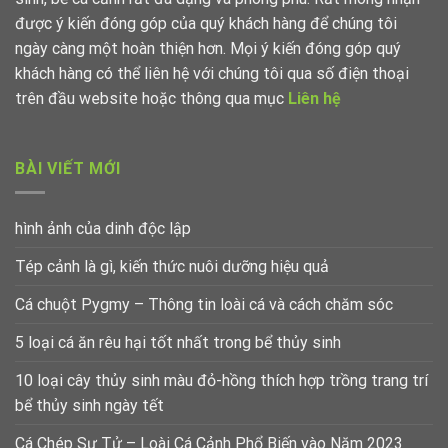
được ý kiến đóng góp của quý khách hàng để chúng tôi
ngày càng một hoàn thiện hơn. Mọi ý kiến đóng góp quý
khách hàng có thể liên hệ với chúng tôi qua số điện thoại
trên đầu website hoặc thông qua mục
Liên hệ
BÀI VIẾT MỚI
hình ảnh của dinh độc lập
Tép cảnh là gì, kiến thức nuôi dưỡng hiệu quả
Cá chuột Pygmy – Thông tin loài cá và cách chăm sóc
5 loại cá ăn rêu hại tốt nhất trong bể thủy sinh
10 loại cây thủy sinh màu đỏ-hồng thích hợp trồng trang trí
bể thủy sinh ngày tết
Cá Chép Sư Tử – Loài Cá Cảnh Phổ Biến vào Năm 2023