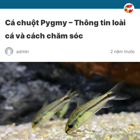
Cá chuột Pygmy – Thông tin loài
cá và cách chăm sóc
admin
2 năm trước