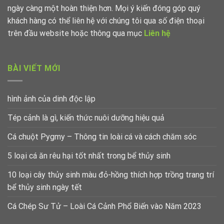
ngày càng một hoàn thiện hơn. Mọi ý kiến đóng góp quý
khách hàng có thể liên hệ với chúng tôi qua số điện thoại
trên đầu website hoặc thông qua mục
Liên hệ
BÀI VIẾT MỚI
hình ảnh của dinh độc lập
Tép cảnh là gì, kiến thức nuôi dưỡng hiệu quả
Cá chuột Pygmy – Thông tin loài cá và cách chăm sóc
5 loại cá ăn rêu hại tốt nhất trong bể thủy sinh
10 loại cây thủy sinh màu đỏ-hồng thích hợp trồng trang trí
bể thủy sinh ngày tết
Cá Chép Sư Tử – Loài Cá Cảnh Phổ Biến vào Năm 2023