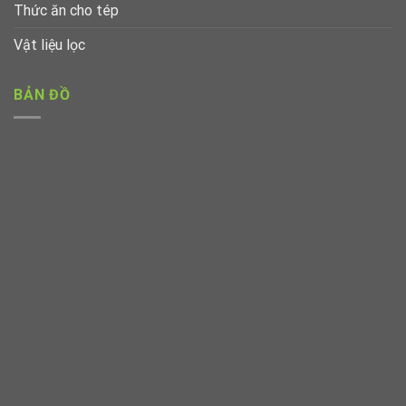
Thức ăn cho tép
Vật liệu lọc
BẢN ĐỒ