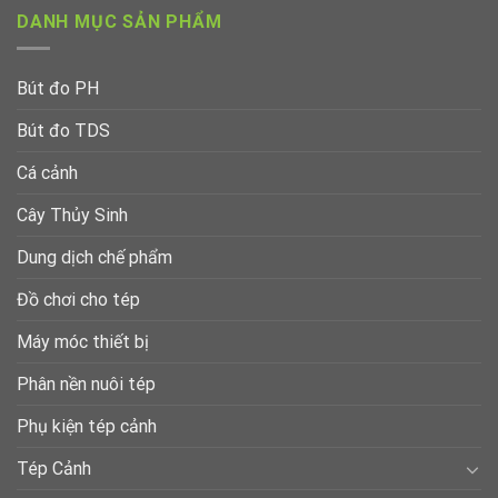
DANH MỤC SẢN PHẨM
Bút đo PH
Bút đo TDS
Cá cảnh
Cây Thủy Sinh
Dung dịch chế phẩm
Đồ chơi cho tép
Máy móc thiết bị
Phân nền nuôi tép
Phụ kiện tép cảnh
Tép Cảnh