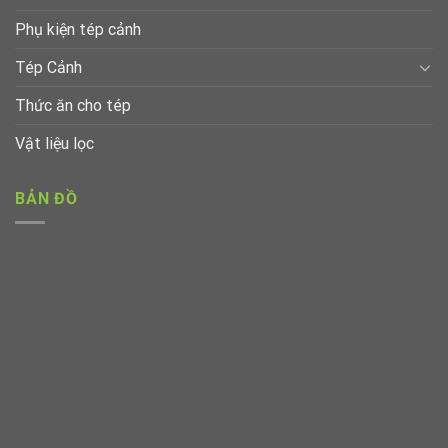
Phụ kiện tép cảnh
Tép Cảnh
Thức ăn cho tép
Vật liệu lọc
BẢN ĐỒ