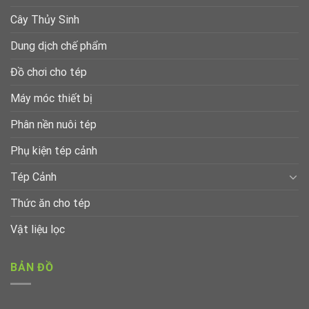
Cây Thủy Sinh
Dung dịch chế phẩm
Đồ chơi cho tép
Máy móc thiết bị
Phân nền nuôi tép
Phụ kiện tép cảnh
Tép Cảnh
Thức ăn cho tép
Vật liệu lọc
BẢN ĐỒ