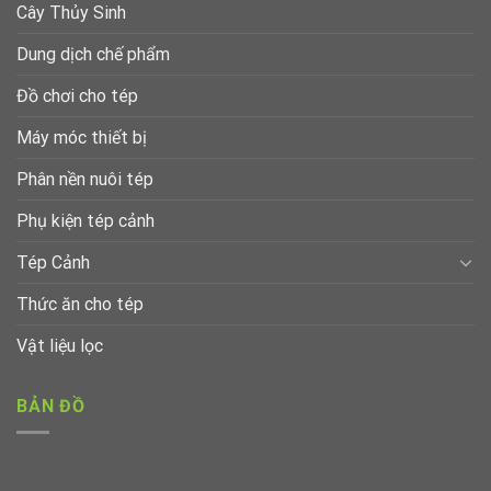
Cây Thủy Sinh
Dung dịch chế phẩm
Đồ chơi cho tép
Máy móc thiết bị
Phân nền nuôi tép
Phụ kiện tép cảnh
Tép Cảnh
Thức ăn cho tép
Vật liệu lọc
BẢN ĐỒ