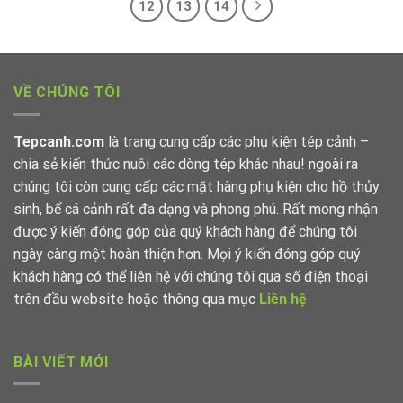
12
13
14
VỀ CHÚNG TÔI
Tepcanh.com
là trang cung cấp các phụ kiện tép cảnh –
chia sẻ kiến thức nuôi các dòng tép khác nhau! ngoài ra
chúng tôi còn cung cấp các mặt hàng phụ kiện cho hồ thủy
sinh, bể cá cảnh rất đa dạng và phong phú. Rất mong nhận
được ý kiến đóng góp của quý khách hàng để chúng tôi
ngày càng một hoàn thiện hơn. Mọi ý kiến đóng góp quý
khách hàng có thể liên hệ với chúng tôi qua số điện thoại
trên đầu website hoặc thông qua mục
Liên hệ
BÀI VIẾT MỚI